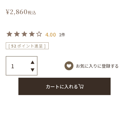
¥
2,860
税込
4.00
1
[
52
ポイント進呈 ]
お気に入りに登録する
カートに入れる