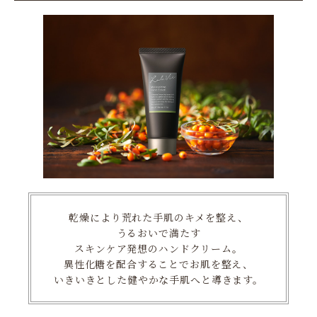
乾燥により荒れた手肌のキメを整え、
うるおいで満たす
スキンケア発想のハンドクリーム。
異性化糖を配合することでお肌を整え、
いきいきとした健やかな手肌へと導きます。