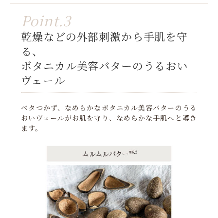
Point.3
乾燥などの外部刺激から手肌を守
る、
ボタニカル美容バターのうるおい
ヴェール
ベタつかず、なめらかなボタニカル美容バターのうる
おいヴェールがお肌を守り、なめらかな手肌へと導き
ます。