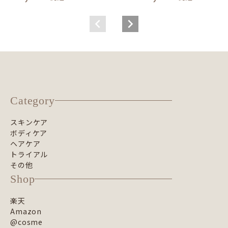
Category
スキンケア
ボディケア
ヘアケア
トライアル
その他
Shop
楽天
Amazon
@cosme