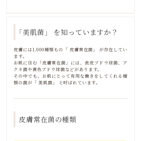
「美肌菌」 を知っていますか？
皮膚には1,000種類もの「 皮膚常在菌」 が存在してい
ます。
お肌に住む「皮膚常在菌」には、表皮ブドウ球菌、ア
クネ菌や黄色ブドウ球菌などがあります。
その中でも、お肌にとって有用な働きをしてくれる種
類の菌が「 美肌菌」 と呼ばれています。
皮膚常在菌の種類