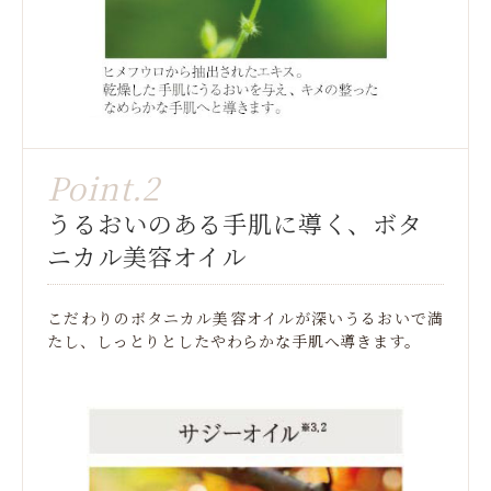
Point.2
うるおいのある手肌に導く、ボタ
ニカル美容オイル
こだわりのボタニカル美容オイルが深いうるおいで満
たし、しっとりとしたやわらかな手肌へ導きます。