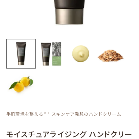
手肌環境を整える
※１
スキンケア発想のハンドクリーム
モイスチュアライジング ハンドクリー