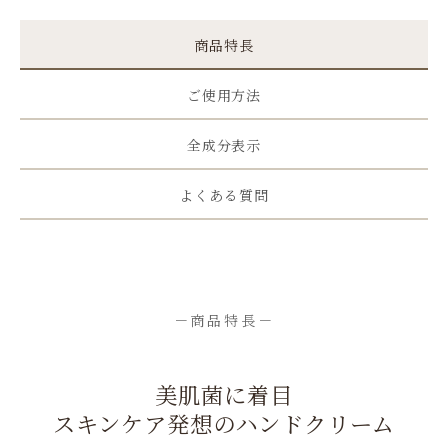
商品特長
ご使用方法
全成分表示
よくある質問
－商品特長－
美肌菌に着目
スキンケア発想のハンドクリーム