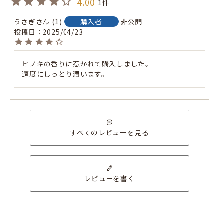
4.00
1
うさぎ
1
非公開
購入者
投稿日
2025/04/23
ヒノキの香りに惹かれて購入しました。

適度にしっとり潤います。
すべてのレビューを見る
レビューを書く