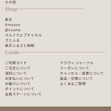
その他
Shop
楽天
Amazon
@cosme
マルイウェブチャネル
さとふる
楽天ふるさと納税
Guide
ご利用ガイド
ララヴィ ジャーナル
ご注文について
クーポンについて
送料について
キャンセル・変更について
お支払いについて
返品・交換について
お届けについて
よくあるご質問
ポイントについて
会員ステージについて