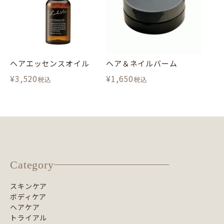
ヘアエッセンスオイル
ヘア＆ネイルバーム
¥
3,520
¥
1,650
税込
税込
Category
スキンケア
ボディケア
ヘアケア
トライアル