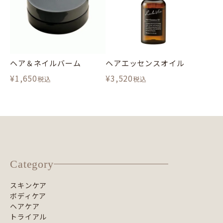
ヘア＆ネイルバーム
ヘアエッセンスオイル
¥
1,650
¥
3,520
税込
税込
Category
スキンケア
ボディケア
ヘアケア
トライアル