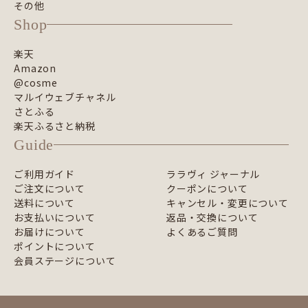
その他
Shop
楽天
Amazon
@cosme
マルイウェブチャネル
さとふる
楽天ふるさと納税
Guide
ご利用ガイド
ララヴィ ジャーナル
ご注文について
クーポンについて
送料について
キャンセル・変更について
お支払いについて
返品・交換について
お届けについて
よくあるご質問
ポイントについて
会員ステージについて