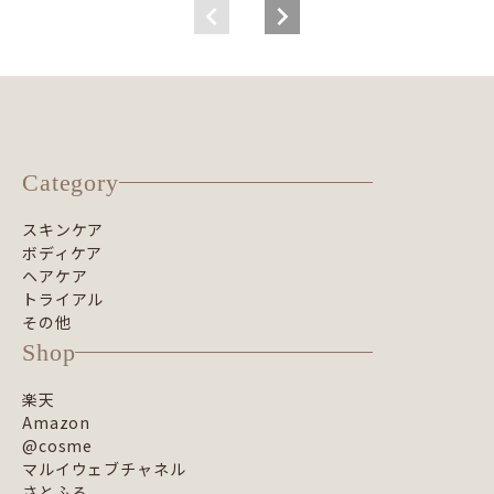
Category
スキンケア
ボディケア
ヘアケア
トライアル
その他
Shop
楽天
Amazon
@cosme
マルイウェブチャネル
さとふる