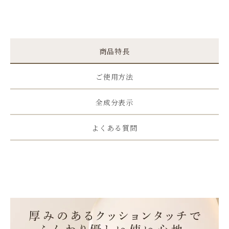
商品特長
ご使用方法
全成分表示
よくある質問