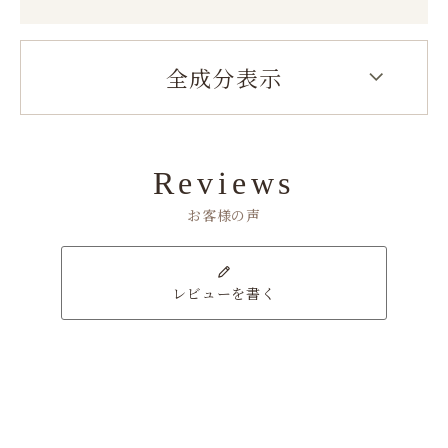
全成分表示
Reviews
お客様の声
レビューを書く