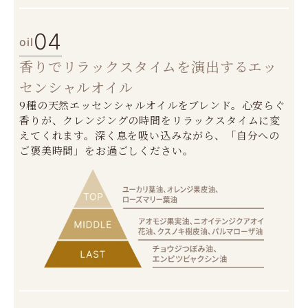
04
oil
香りでリラックスタイムを演出するエッ
センシャルオイル
9種の天然エッセンシャルオイルをブレンド。心安らぐ
香りが、クレンジングの時間をリラックスタイムに変
えてくれます。深く息を吸い込みながら、「自分への
ご褒美時間」をお過ごしください。