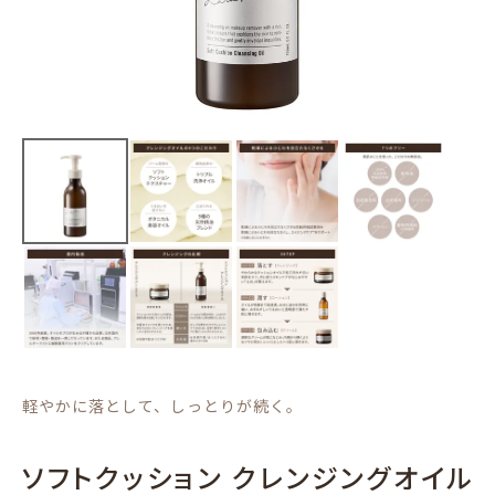
軽やかに落として、しっとりが続く。
ソフトクッション クレンジングオイル