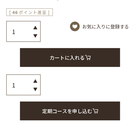
[
46
ポイント進呈 ]
お気に入りに登録する
カートに入れる
定期コースを申し込む