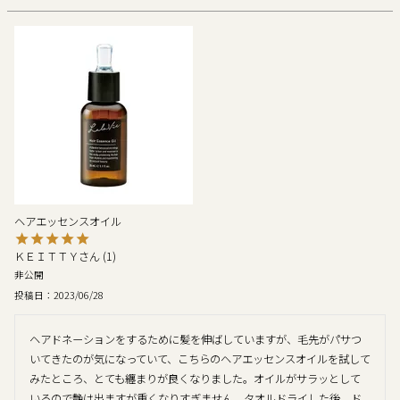
ヘアエッセンスオイル
ＫＥＩＴＴＹ
1
非公開
投稿日
2023/06/28
ヘアドネーションをするために髪を伸ばしていますが、毛先がパサつ
いてきたのが気になっていて、こちらのヘアエッセンスオイルを試して
みたところ、とても纏まりが良くなりました。オイルがサラッとして
いるので艶は出ますが重くなりすぎません。タオルドライした後、ド