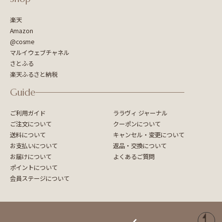
楽天
Amazon
@cosme
マルイウェブチャネル
さとふる
楽天ふるさと納税
Guide
ご利用ガイド
ララヴィ ジャーナル
ご注文について
クーポンについて
送料について
キャンセル・変更について
お支払いについて
返品・交換について
お届けについて
よくあるご質問
ポイントについて
会員ステージについて