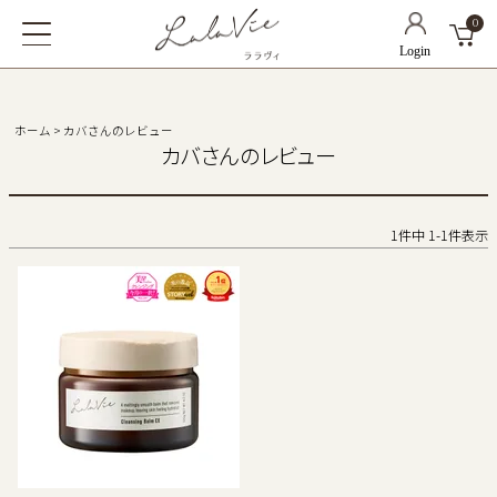
0
ホーム
カバさんのレビュー
カバさんのレビュー
1
件中
1
-
1
件表示