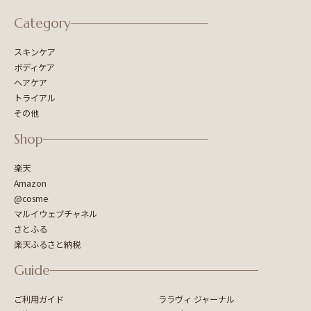
Category
スキンケア
ボディケア
ヘアケア
トライアル
その他
Shop
楽天
Amazon
@cosme
マルイウェブチャネル
さとふる
楽天ふるさと納税
Guide
ご利用ガイド
ララヴィ ジャーナル