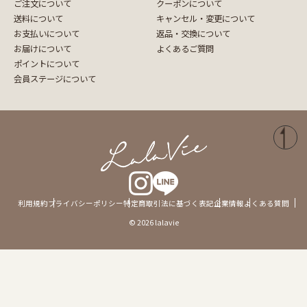
ご注文について
クーポンについて
送料について
キャンセル・変更について
お支払いについて
返品・交換について
お届けについて
よくあるご質問
ポイントについて
会員ステージについて
利用規約
プライバシーポリシー
特定商取引法に基づく表記
企業情報
よくある質問
© 2026 lalavie