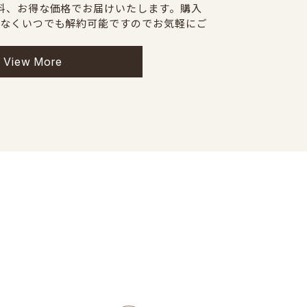
料、お得な価格でお届けいたします。購入
なくいつでも解約可能ですのでお気軽にご
View More