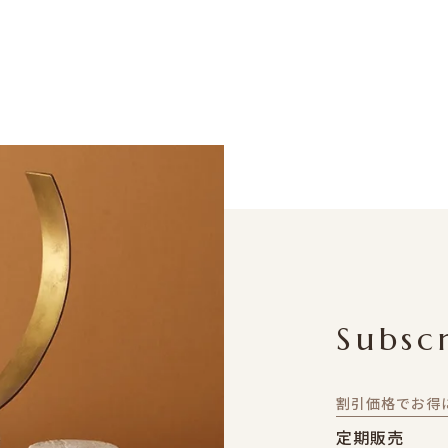
Subsc
割引価格でお得
定期販売