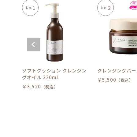
ル
ソフトクッション クレンジン
クレンジングバー
グオイル 220mL
￥5,500
（税込）
￥3,520
（税込）