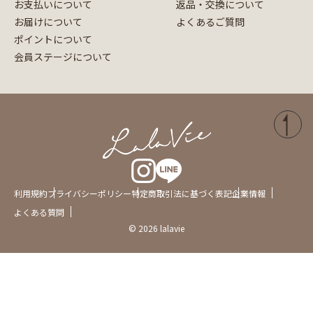
お支払いについて
返品・交換について
お届けについて
よくあるご質問
ポイントについて
会員ステージについて
利用規約
プライバシーポリシー
特定商取引法に基づく表記
企業情報
よくある質問
© 2026 lalavie
"
"