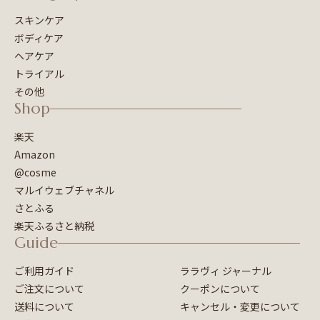
スキンケア
ボディケア
ヘアケア
トライアル
その他
Shop
楽天
Amazon
@cosme
マルイウェブチャネル
さとふる
楽天ふるさと納税
Guide
ご利用ガイド
ララヴィ ジャーナル
ご注文について
クーポンについて
送料について
キャンセル・変更について