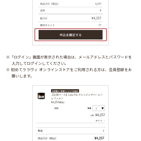
※「ログイン」画面が表示された場合は、メールアドレスとパスワードを
入力してログインしてください。
※ 初めてララヴィ オンラインストアをご利用される方は、会員登録をお
願いします。