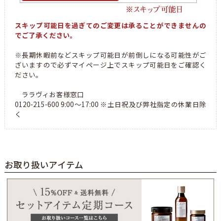
スキップ可能日を過ぎてのご変更は承ることができませんの
でご了承ください。
※長期休暇前などスキップ可能日が前倒しになる可能性がご
ざいますので必ずマイページ上でスキップ可能日をご確認く
ださい。
ララヴィお客様窓口
0120-215-600 9:00～17:00 ※土日祝及び弊社指定の休業日除
く
お取り扱いアイテム