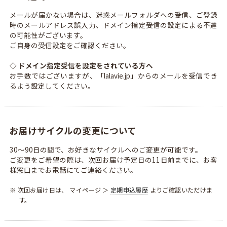
メールが届かない場合は、迷惑メールフォルダへの受信、ご登録
時のメールアドレス誤入力、ドメイン指定受信の設定による不達
の可能性がございます。
ご自身の受信設定をご確認ください。
◇ ドメイン指定受信を設定をされている方へ
お手数ではございますが、「lalavie.jp」からのメールを受信でき
るよう設定してください。
お届けサイクルの変更について
30～90日の間で、お好きなサイクルへのご変更が可能です。
ご変更をご希望の際は、次回お届け予定日の11日前までに、お客
様窓口までお電話にてご連絡ください。
※ 次回お届け日は、 マイページ ＞
定期申込履歴
よりご確認いただけま
す。