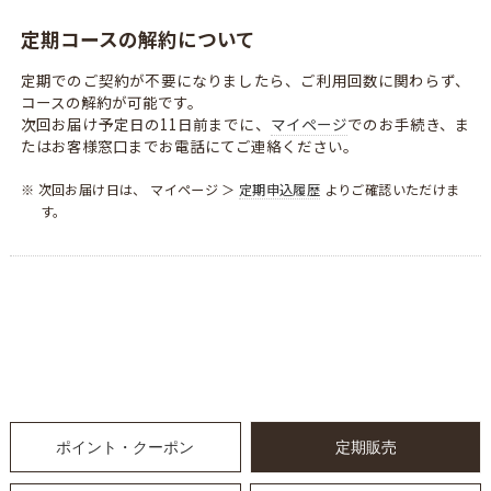
定期コースの解約について
定期でのご契約が不要になりましたら、ご利用回数に関わらず、
コースの解約が可能です。
次回お届け予定日の11日前までに、
マイページ
でのお手続き、ま
たはお客様窓口までお電話にてご連絡ください。
※ 次回お届け日は、 マイページ ＞
定期申込履歴
よりご確認いただけま
す。
ポイント・クーポン
定期販売