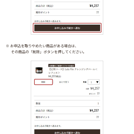
※ お申込を取りやめたい商品がある場合は、
その商品の「削除」ボタンを押してください。