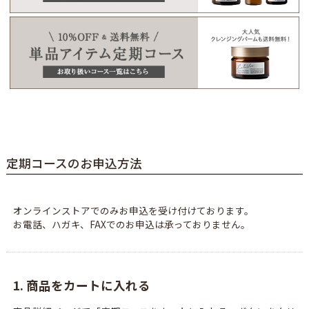
定期コースのお申込方法
オンラインストアでのみお申込を受け付けております。
お電話、ハガキ、FAXでのお申込は承っておりません。
1. 商品をカートに入れる