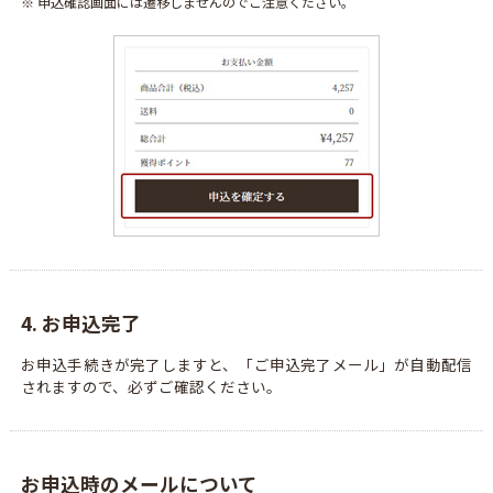
※ 申込確認画面には遷移しませんのでご注意ください。
4. お申込完了
お申込手続きが完了しますと、「ご申込完了メール」が自動配信
されますので、必ずご確認ください。
お申込時のメールについて