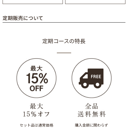
定期販売について
定期コースの特長
セット品は通常価格
購入金額に関わらず