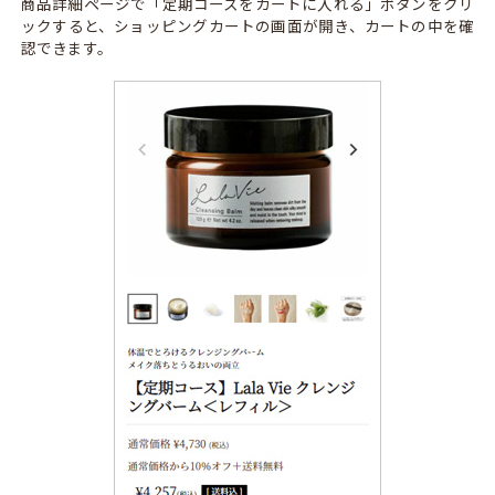
商品詳細ページで「定期コースをカートに入れる」ボタンをクリ
ックすると、ショッピングカートの画面が開き、カートの中を確
認できます。