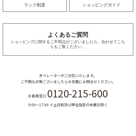
ランク制度
ショッピングガイド
よくあるご質問
ショッピングに関するご不明点がございましたら、
合わせてこち
らもご覧ください。
オペレーターがご対応いたします。
ご不明な点等ございましたらお気軽にお問合せください。
0120-215-600
お客様窓口
9:00～17:00 ※土日祝及び弊社指定の休業日除く