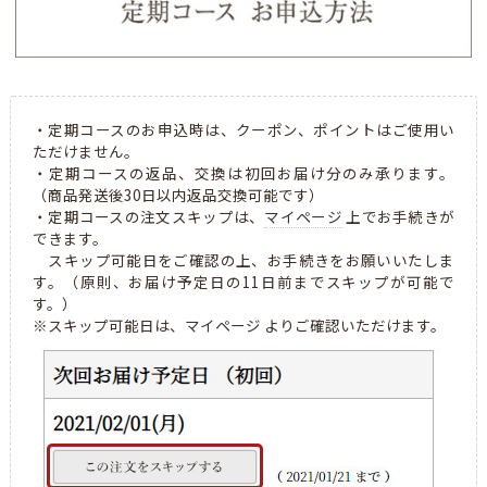
・定期コースのお申込時は、クーポン、ポイントはご使用い
ただけません。
・定期コースの返品、交換は初回お届け分のみ承ります。
（商品発送後30日以内返品交換可能です）
・定期コースの注文スキップは、
マイページ
上でお手続きが
できます。
スキップ可能日をご確認の上、お手続きをお願いいたしま
す。（原則、お届け予定日の11日前までスキップが可能で
す。）
※スキップ可能日は、
マイページ
よりご確認いただけます。