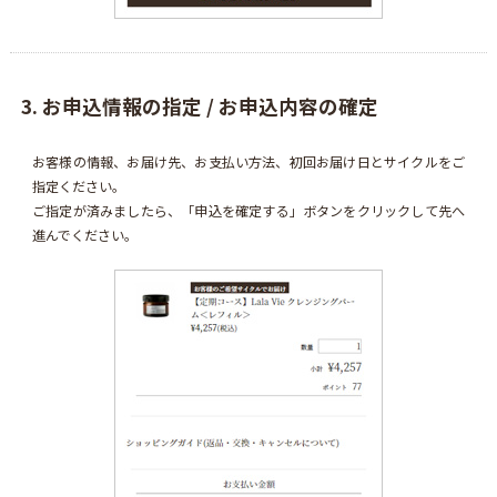
3. お申込情報の指定 / お申込内容の確定
お客様の情報、お届け先、お支払い方法、初回お届け日とサイクルをご
指定ください。
ご指定が済みましたら、「申込を確定する」ボタンをクリックして先へ
進んでください。