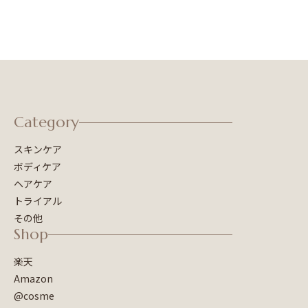
Category
スキンケア
ボディケア
ヘアケア
トライアル
その他
Shop
楽天
Amazon
@cosme