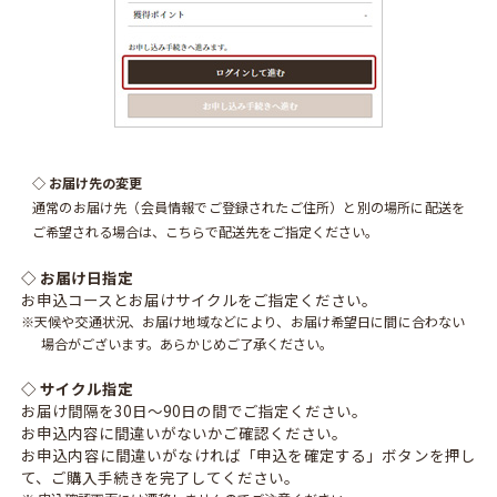
◇ お届け先の変更
通常のお届け先（会員情報でご登録されたご住所）と別の場所に配送を
ご希望される場合は、こちらで配送先をご指定ください。
◇ お届け日指定
お申込コースとお届けサイクルをご指定ください。
※天候や交通状況、お届け地域などにより、お届け希望日に間に合わない
場合がございます。あらかじめご了承ください。
◇ サイクル指定
お届け間隔を30日～90日の間でご指定ください。
お申込内容に間違いがないかご確認ください。
お申込内容に間違いがなければ「申込を確定する」ボタンを押し
て、ご購入手続きを完了してください。