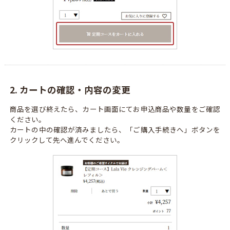
2. カートの確認・内容の変更
商品を選び終えたら、カート画面にてお申込商品や数量をご確認
ください。
カートの中の確認が済みましたら、「ご購入手続きへ」ボタンを
クリックして先へ進んでください。