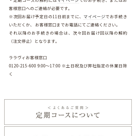
・定期コースの解約には
マイページ
でのお手続き、またはお
客様窓口へのご連絡が必要です。
※次回お届け予定日の11日前までに、
マイページ
でお手続き
いただくか、 お客様窓口までお電話にてご連絡ください。
それ以降のお手続きの場合は、次々回お届け回以降の解約
（注文停止）となります。
ララヴィお客様窓口
0120-215-600 9:00～17:00 ※土日祝及び弊社指定の休業日除
く